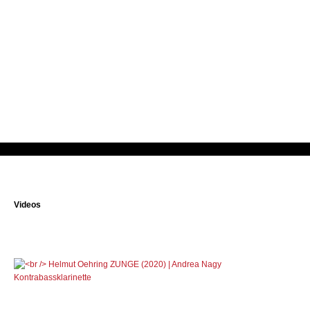
Videos